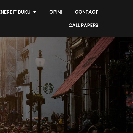
ENERBIT BUKU
OPINI
CONTACT
CALL PAPERS