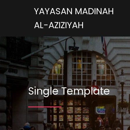
YAYASAN MADINAH
AL-AZIZIYAH
Single Template