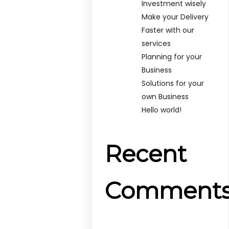
Investment wisely
Make your Delivery
Faster with our
services
Planning for your
Business
Solutions for your
own Business
Hello world!
Recent
Comment