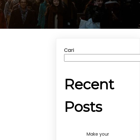
Cari
Recent
Posts
Make your