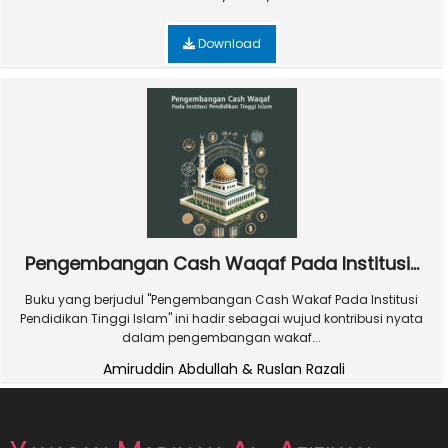
Download
Pengembangan Cash Waqaf Pada Institusi...
Buku yang berjudul "Pengembangan Cash Wakaf Pada Institusi
Pendidikan Tinggi Islam" ini hadir sebagai wujud kontribusi nyata
dalam pengembangan wakaf...
Amiruddin Abdullah & Ruslan Razali