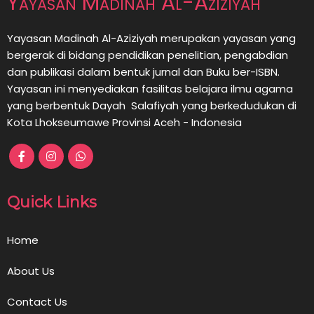
Yayasan Madinah Al-Aziziyah
Yayasan Madinah Al-Aziziyah merupakan yayasan yang
bergerak di bidang pendidikan penelitian, pengabdian
dan publikasi dalam bentuk jurnal dan Buku ber-ISBN.
Yayasan ini menyediakan fasilitas belajara ilmu agama
yang berbentuk Dayah Salafiyah yang berkedudukan di
Kota Lhokseumawe Provinsi Aceh - Indonesia
Quick Links
Home
About Us
Contact Us